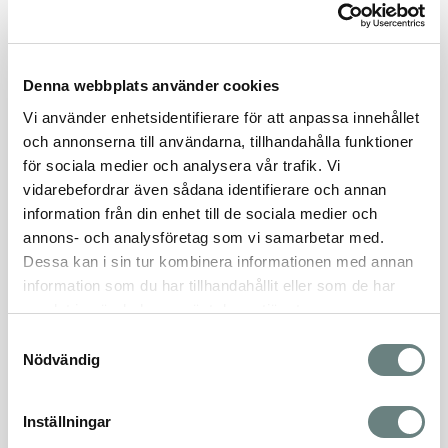
Denna webbplats använder cookies
Vi använder enhetsidentifierare för att anpassa innehållet
och annonserna till användarna, tillhandahålla funktioner
för sociala medier och analysera vår trafik. Vi
vidarebefordrar även sådana identifierare och annan
information från din enhet till de sociala medier och
annons- och analysföretag som vi samarbetar med.
Dessa kan i sin tur kombinera informationen med annan
information som du har tillhandahållit eller som de har
samlat in när du har använt deras tjänster.
Samtyckesval
Nödvändig
Inställningar