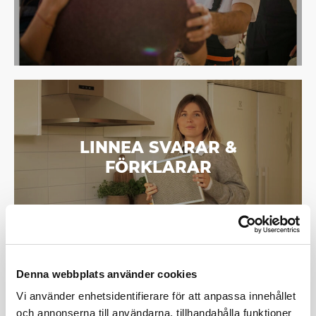
LINNEA SVARAR &
FÖRKLARAR
Denna webbplats använder cookies
Vi använder enhetsidentifierare för att anpassa innehållet
och annonserna till användarna, tillhandahålla funktioner