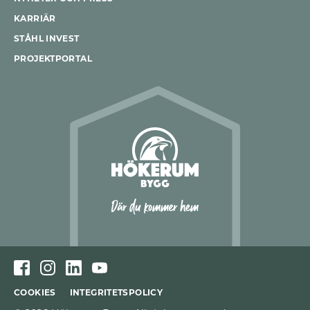
KARRIÄR
STÅHL INVEST
PROJEKTPORTAL
COOKIES
INTEGRITETSPOLICY