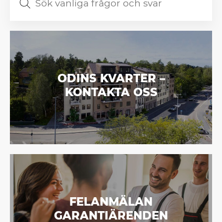
ODINS KVARTER –
KONTAKTA OSS
FELANMÄLAN
GARANTIÄRENDEN