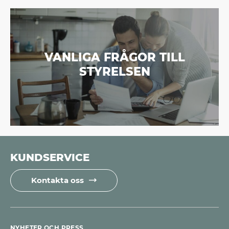
VANLIGA FRÅGOR TILL
STYRELSEN
KUNDSERVICE
Kontakta oss
NYHETER OCH PRESS