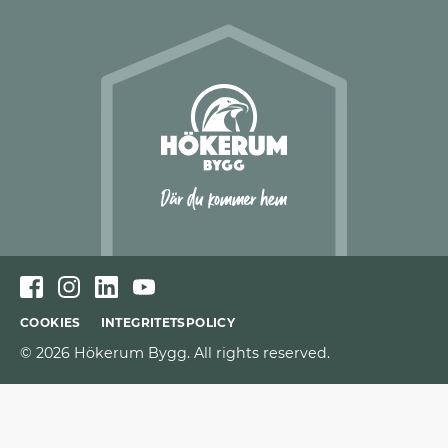
COOKIES
INTEGRITETSPOLICY
© 2026 Hökerum Bygg. All rights reserved.