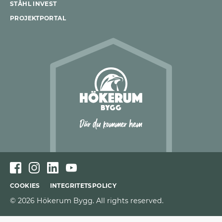
STÅHL INVEST
PROJEKTPORTAL
COOKIES
INTEGRITETSPOLICY
© 2026 Hökerum Bygg. All rights reserved.