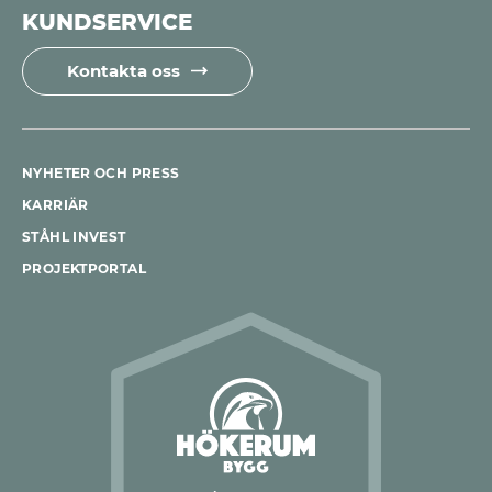
KUNDSERVICE
Kontakta oss
NYHETER OCH PRESS
KARRIÄR
STÅHL INVEST
PROJEKTPORTAL