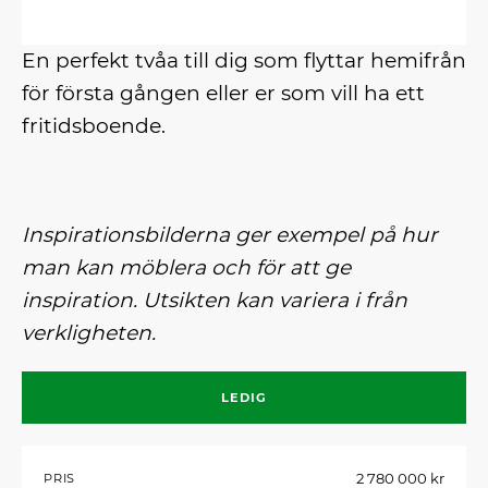
En perfekt tvåa till dig som flyttar hemifrån
för första gången eller er som vill ha ett
fritidsboende.
Inspirationsbilderna ger exempel på hur
man kan möblera och för att ge
inspiration. Utsikten kan variera i från
verkligheten.
LEDIG
2 780 000 kr
PRIS