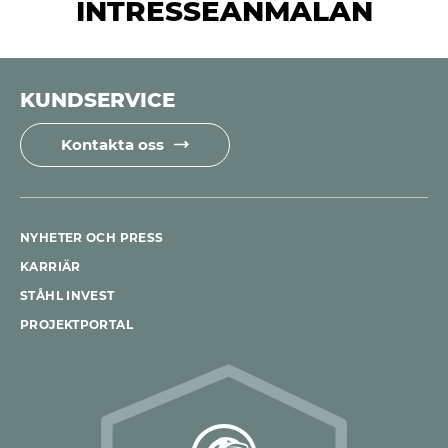
INTRESSEANMÄLAN
KUNDSERVICE
Kontakta oss
NYHETER OCH PRESS
KARRIÄR
STÅHL INVEST
PROJEKTPORTAL