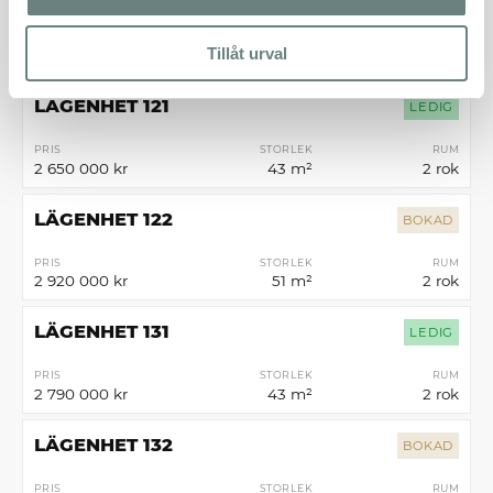
PRIS
STORLEK
RUM
Tillåt urval
2 510 000 kr
43 m²
2 rok
LÄGENHET 121
LEDIG
PRIS
STORLEK
RUM
2 650 000 kr
43 m²
2 rok
LÄGENHET 122
BOKAD
PRIS
STORLEK
RUM
2 920 000 kr
51 m²
2 rok
LÄGENHET 131
LEDIG
PRIS
STORLEK
RUM
2 790 000 kr
43 m²
2 rok
LÄGENHET 132
BOKAD
PRIS
STORLEK
RUM