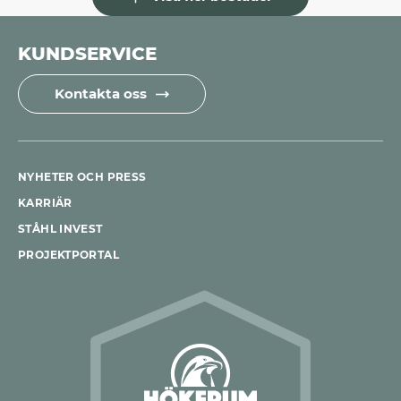
KUNDSERVICE
Kontakta oss
NYHETER OCH PRESS
KARRIÄR
STÅHL INVEST
PROJEKTPORTAL