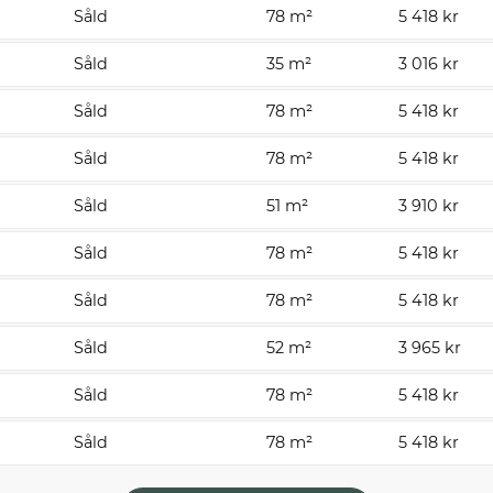
Såld
78 m²
5 418 kr
Såld
35 m²
3 016 kr
Såld
78 m²
5 418 kr
Såld
78 m²
5 418 kr
Såld
51 m²
3 910 kr
Såld
78 m²
5 418 kr
Såld
78 m²
5 418 kr
Såld
52 m²
3 965 kr
Såld
78 m²
5 418 kr
Såld
78 m²
5 418 kr