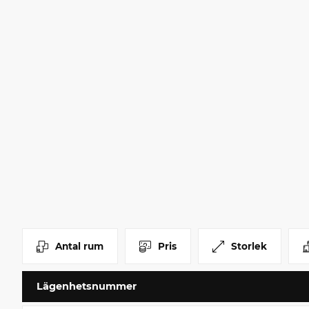
Antal rum
Pris
Storlek
Lägenhetsnummer