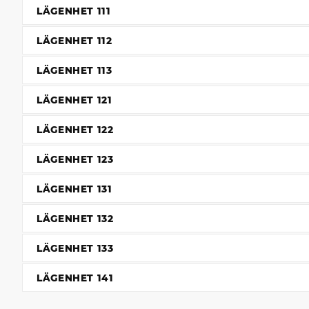
LÄGENHET 111
LÄGENHET 112
LÄGENHET 113
LÄGENHET 121
LÄGENHET 122
LÄGENHET 123
LÄGENHET 131
LÄGENHET 132
LÄGENHET 133
LÄGENHET 141