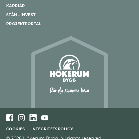
KARRIÄR
STÅHL INVEST
PROJEKTPORTAL
COOKIES
INTEGRITETSPOLICY
© 2026 Hökerum Bygg. All rights reserved.