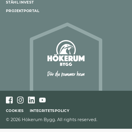
STÅHL INVEST
PROJEKTPORTAL
COOKIES
INTEGRITETSPOLICY
© 2026 Hökerum Bygg. All rights reserved.