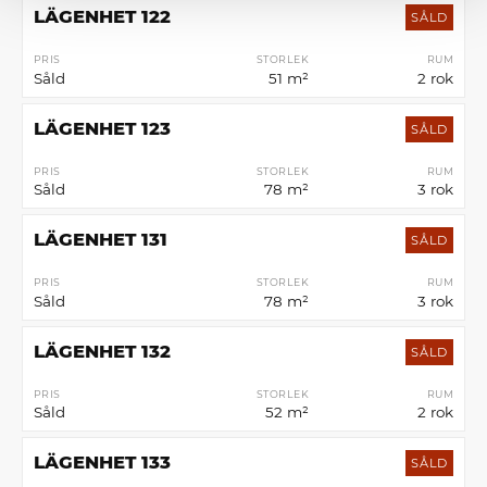
LÄGENHET 122
SÅLD
PRIS
STORLEK
RUM
Såld
51 m²
2 rok
LÄGENHET 123
SÅLD
PRIS
STORLEK
RUM
Såld
78 m²
3 rok
LÄGENHET 131
SÅLD
PRIS
STORLEK
RUM
Såld
78 m²
3 rok
LÄGENHET 132
SÅLD
PRIS
STORLEK
RUM
Såld
52 m²
2 rok
LÄGENHET 133
SÅLD